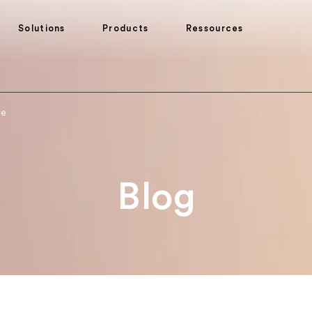
Solutions
Products
Ressources
re
Blog