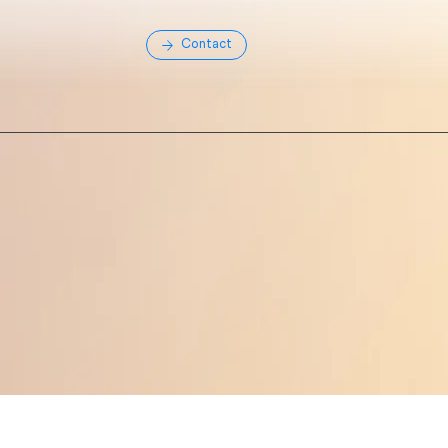
Contact