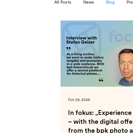
All Posts
News
Blog
Pre
Oct 29, 2024
In fokus: „Experience
– with the digital offe
from the bpk photo a