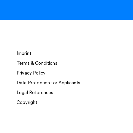
Imprint
Terms & Conditions
Privacy Policy
Data Protection for Applicants
Legal References
Copyright