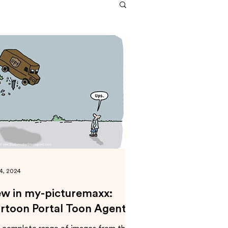
24, 2024
w in my-picturemaxx:
rtoon Portal Toon Agent