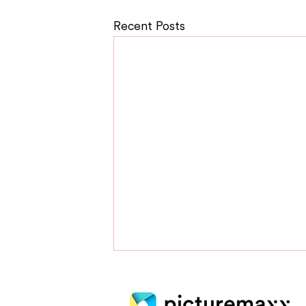
Recent Posts