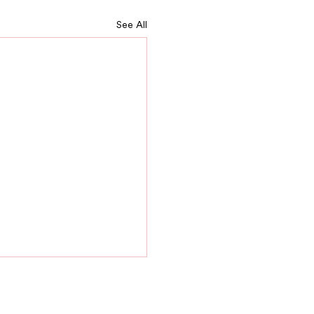
See All