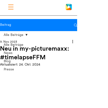
Beitrag
Alle Beiträge
9. Nov. 2023
Alle Beiträge
Neu in my-picturemaxx:
News
#timelapseFFM
Blog
Aktualisiert:
24. Okt. 2024
Presse