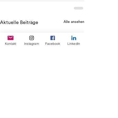
Alle ansehen
Aktuelle Beiträge
Kontakt
Instagram
Facebook
LinkedIn