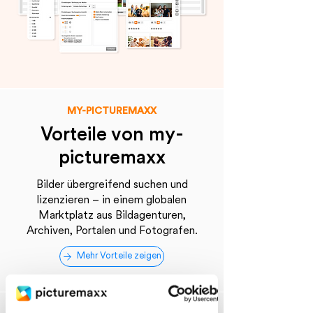
MY-PICTUREMAXX
Vorteile von my-
picturemaxx
Bilder übergreifend suchen und
lizenzieren – in einem globalen
Marktplatz aus Bildagenturen,
Archiven, Portalen und Fotografen.
Mehr Vorteile zeigen