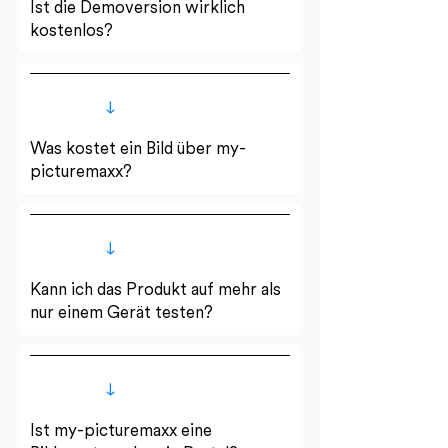
Ist die Demoversion wirklich
kostenlos?
Was kostet ein Bild über my-
picturemaxx?
Kann ich das Produkt auf mehr als
nur einem Gerät testen?
Ist my-picturemaxx eine