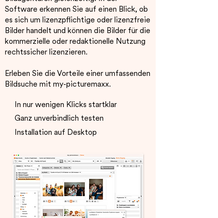
Software erkennen Sie auf einen Blick, ob
es sich um lizenzpflichtige oder lizenzfreie
Bilder handelt und können die Bilder für die
kommerzielle oder redaktionelle Nutzung
rechtssicher lizenzieren.
Erleben Sie die Vorteile einer umfassenden
Bildsuche mit my-picturemaxx.
In nur wenigen Klicks startklar
Ganz unverbindlich testen
Installation auf Desktop